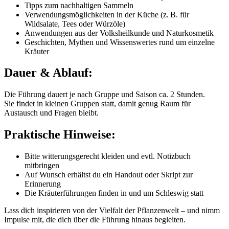
Tipps zum nachhaltigen Sammeln
Verwendungsmöglichkeiten in der Küche (z. B. für
Wildsalate, Tees oder Würzöle)
Anwendungen aus der Volksheilkunde und Naturkosmetik
Geschichten, Mythen und Wissenswertes rund um einzelne
Kräuter
Dauer & Ablauf:
Die Führung dauert je nach Gruppe und Saison ca. 2 Stunden.
Sie findet in kleinen Gruppen statt, damit genug Raum für
Austausch und Fragen bleibt.
Praktische Hinweise:
Bitte witterungsgerecht kleiden und evtl. Notizbuch
mitbringen
Auf Wunsch erhältst du ein Handout oder Skript zur
Erinnerung
Die Kräuterführungen finden in und um Schleswig statt
Lass dich inspirieren von der Vielfalt der Pflanzenwelt – und nimm
Impulse mit, die dich über die Führung hinaus begleiten.