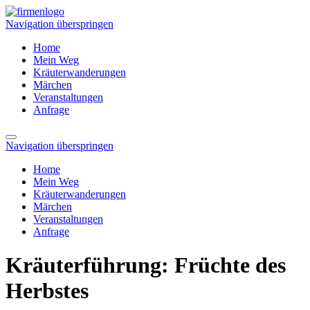
Navigation überspringen
Home
Mein Weg
Kräuterwanderungen
Märchen
Veranstaltungen
Anfrage
Navigation überspringen
Home
Mein Weg
Kräuterwanderungen
Märchen
Veranstaltungen
Anfrage
Kräuterführung: Früchte des
Herbstes