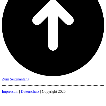
Zum Seitenanfang
Impressum
|
Datenschutz
| Copyright 2026