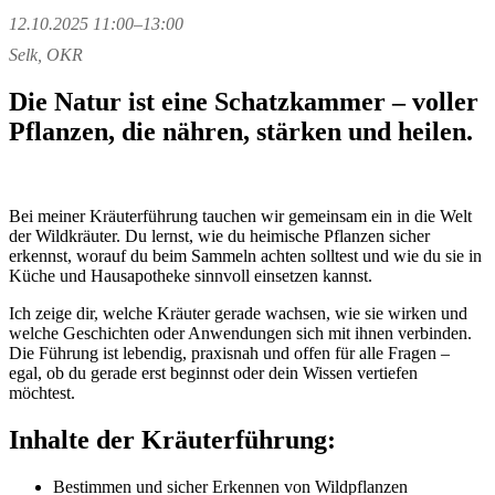
12.10.2025 11:00–13:00
Selk, OKR
Die Natur ist eine Schatzkammer – voller
Pflanzen, die nähren, stärken und heilen.
Bei meiner Kräuterführung tauchen wir gemeinsam ein in die Welt
der Wildkräuter. Du lernst, wie du heimische Pflanzen sicher
erkennst, worauf du beim Sammeln achten solltest und wie du sie in
Küche und Hausapotheke sinnvoll einsetzen kannst.
Ich zeige dir, welche Kräuter gerade wachsen, wie sie wirken und
welche Geschichten oder Anwendungen sich mit ihnen verbinden.
Die Führung ist lebendig, praxisnah und offen für alle Fragen –
egal, ob du gerade erst beginnst oder dein Wissen vertiefen
möchtest.
Inhalte der Kräuterführung:
Bestimmen und sicher Erkennen von Wildpflanzen