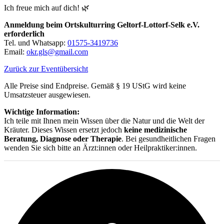
Ich freue mich auf dich! 🌿
Anmeldung beim Ortskulturring Geltorf-Lottorf-Selk e.V.
erforderlich
Tel. und Whatsapp:
01575-3419736
Email:
okr.gls@gmail.com
Zurück zur Eventübersicht
Alle Preise sind Endpreise. Gemäß § 19 UStG wird keine
Umsatzsteuer ausgewiesen.
Wichtige Information:
Ich teile mit Ihnen mein Wissen über die Natur und die Welt der
Kräuter. Dieses Wissen ersetzt jedoch
keine medizinische
Beratung, Diagnose oder Therapie
. Bei gesundheitlichen Fragen
wenden Sie sich bitte an Ärzt:innen oder Heilpraktiker:innen.