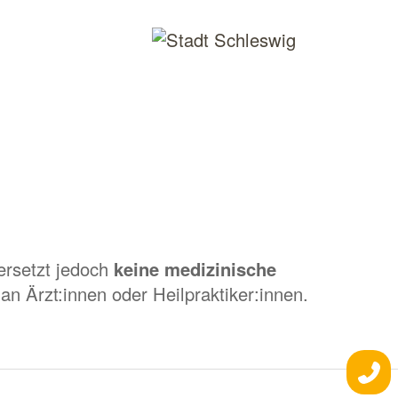
ersetzt jedoch
keine medizinische
an Ärzt:innen oder Heilpraktiker:innen.