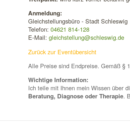
Anmeldung:
Gleichstellungsbüro - Stadt Schleswig
Telefon:
04621 814-128
E-Mail:
gleichstellung@schleswig.de
Zurück zur Eventübersicht
Alle Preise sind Endpreise. Gemäß § 
Wichtige Information:
Ich teile mit Ihnen mein Wissen über d
Beratung, Diagnose oder Therapie
. 