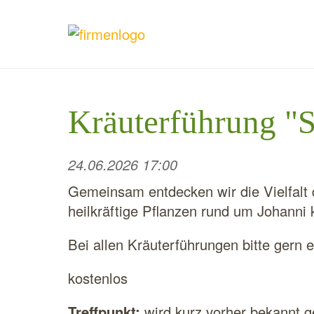
Kräuterführung "
24.06.2026 17:00
Gemeinsam entdecken wir die Vielfalt 
heilkräftige Pflanzen rund um Johanni
Bei allen Kräuterführungen bitte gern 
kostenlos
Treffpunkt:
wird kurz vorher bekannt 