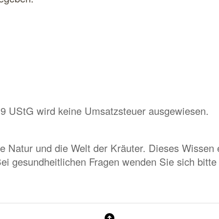
19 UStG wird keine Umsatzsteuer ausgewiesen.
ie Natur und die Welt der Kräuter. Dieses Wissen 
Bei gesundheitlichen Fragen wenden Sie sich bitte 