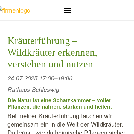
Kräuterführung –
Wildkräuter erkennen,
verstehen und nutzen
24.07.2025 17:00–19:00
Rathaus Schleswig
Die Natur ist eine Schatzkammer – voller
Pflanzen, die nähren, stärken und heilen.
Bei meiner Kräuterführung tauchen wir
gemeinsam ein in die Welt der Wildkräuter.
Du lernst, wie du heimische Pflanzen sicher