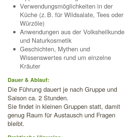
Verwendungsmöglichkeiten in der
Küche (z. B. für Wildsalate, Tees oder
Würzöle)
Anwendungen aus der Volksheilkunde
und Naturkosmetik
Geschichten, Mythen und
Wissenswertes rund um einzelne
Kräuter
Dauer & Ablauf:
Die Führung dauert je nach Gruppe und
Saison ca. 2 Stunden.
Sie findet in kleinen Gruppen statt, damit
genug Raum für Austausch und Fragen
bleibt.