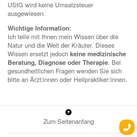
UStG wird keine Umsatzsteuer
ausgewiesen.
Wichtige Information:
Ich teile mit Ihnen mein Wissen über die
Natur und die Welt der Kräuter. Dieses
Wissen ersetzt jedoch
keine medizinische
Beratung, Diagnose oder Therapie
. Bei
gesundheitlichen Fragen wenden Sie sich
bitte an Ärzt:innen oder Heilpraktiker:innen.
Zum Seitenanfang