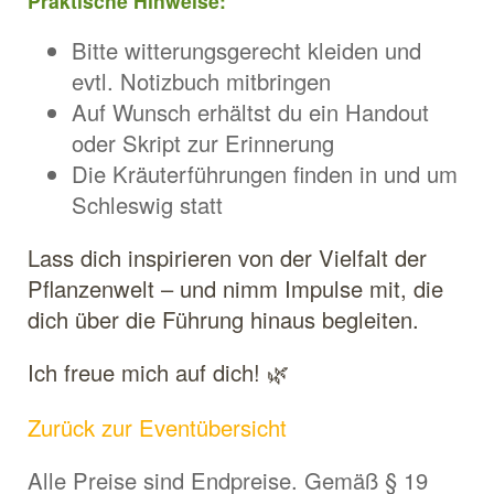
Praktische Hinweise:
Bitte witterungsgerecht kleiden und
evtl. Notizbuch mitbringen
Auf Wunsch erhältst du ein Handout
oder Skript zur Erinnerung
Die Kräuterführungen finden in und um
Schleswig statt
Lass dich inspirieren von der Vielfalt der
Pflanzenwelt – und nimm Impulse mit, die
dich über die Führung hinaus begleiten.
Ich freue mich auf dich! 🌿
Zurück zur Eventübersicht
Alle Preise sind Endpreise. Gemäß § 19