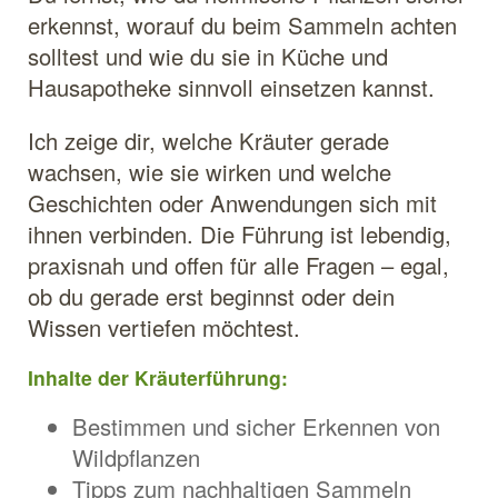
erkennst, worauf du beim Sammeln achten
solltest und wie du sie in Küche und
Hausapotheke sinnvoll einsetzen kannst.
Ich zeige dir, welche Kräuter gerade
wachsen, wie sie wirken und welche
Geschichten oder Anwendungen sich mit
ihnen verbinden. Die Führung ist lebendig,
praxisnah und offen für alle Fragen – egal,
ob du gerade erst beginnst oder dein
Wissen vertiefen möchtest.
Inhalte der Kräuterführung:
Bestimmen und sicher Erkennen von
Wildpflanzen
Tipps zum nachhaltigen Sammeln